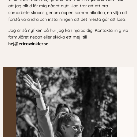
att jag alltid lär mig något nytt. Jag tror att ett bra
samarbete skapas genom öppen kommunikation, en vilja att
förstå varandra och inställningen att det mesta går att lösa.
Jag är så nyfiken på hur jag kan hjälpa dig! Kontakta mig via
formuläret nedan eller skicka ett mejl till
hej@ericawinkler.se
.