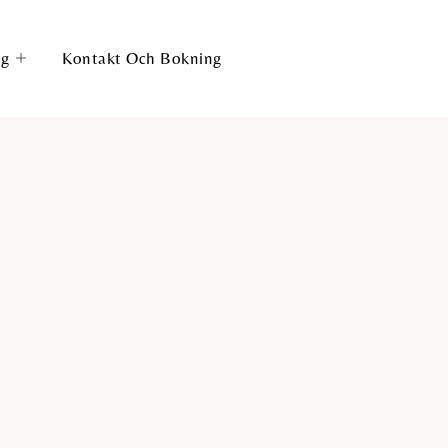
ag
Kontakt Och Bokning